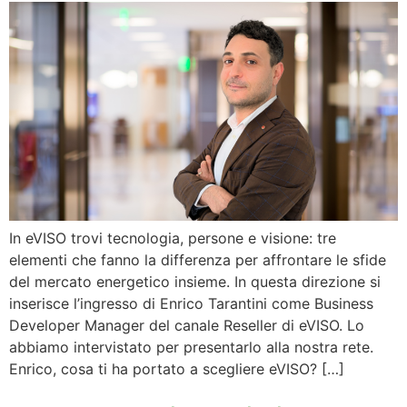
In eVISO trovi tecnologia, persone e visione: tre
elementi che fanno la differenza per affrontare le sfide
del mercato energetico insieme. In questa direzione si
inserisce l’ingresso di Enrico Tarantini come Business
Developer Manager del canale Reseller di eVISO. Lo
abbiamo intervistato per presentarlo alla nostra rete.
Enrico, cosa ti ha portato a scegliere eVISO? […]