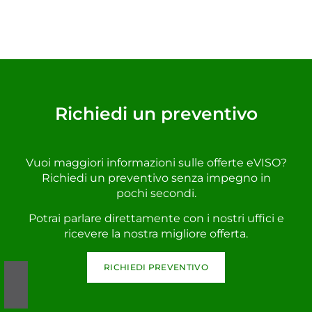
Richiedi un preventivo
Vuoi maggiori informazioni sulle offerte eVISO?
Richiedi un preventivo senza impegno in
pochi secondi.
Potrai parlare direttamente con i nostri uffici e
ricevere la nostra migliore offerta.
RICHIEDI PREVENTIVO