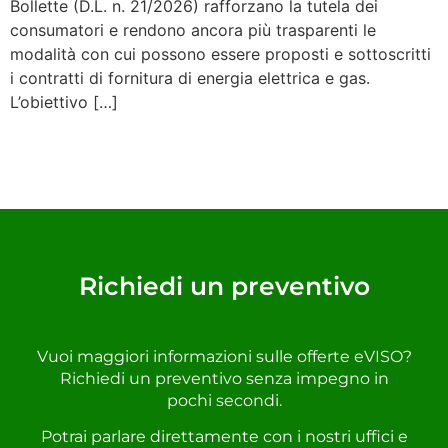
Bollette (D.L. n. 21/2026) rafforzano la tutela dei
consumatori e rendono ancora più trasparenti le
modalità con cui possono essere proposti e sottoscritti
i contratti di fornitura di energia elettrica e gas.
L’obiettivo […]
Richiedi un preventivo
Vuoi maggiori informazioni sulle offerte eVISO?
Richiedi un preventivo senza impegno in
pochi secondi.
Potrai parlare direttamente con i nostri uffici e