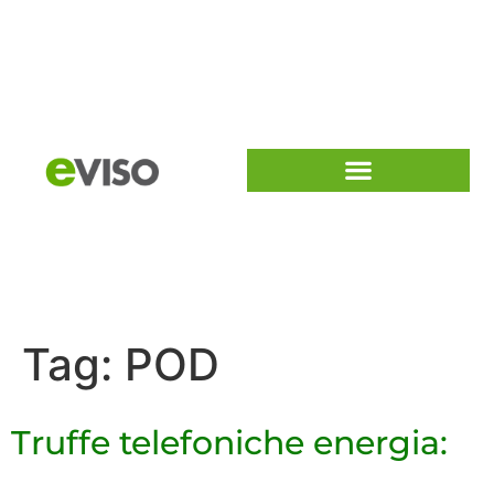
Tag:
POD
Truffe telefoniche energia: