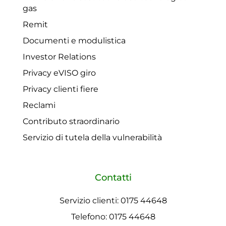
gas
Remit
Documenti e modulistica
Investor Relations
Privacy eVISO giro
Privacy clienti fiere
Reclami
Contributo straordinario
Servizio di tutela della vulnerabilità
Contatti
Servizio clienti: 0175 44648
Telefono: 0175 44648