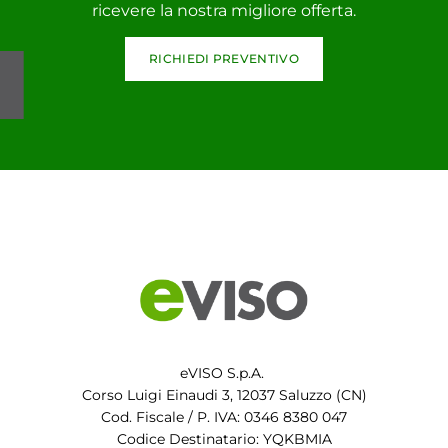
ricevere la nostra migliore offerta.
RICHIEDI PREVENTIVO
eVISO S.p.A.
Corso Luigi Einaudi 3, 12037 Saluzzo (CN)
Cod. Fiscale / P. IVA: 0346 8380 047
Codice Destinatario: YQKBMIA