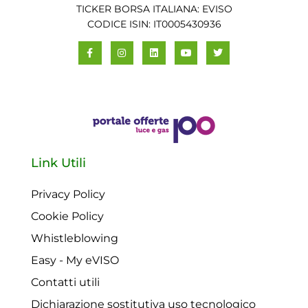
TICKER BORSA ITALIANA: EVISO
CODICE ISIN: IT0005430936
Link Utili
Privacy Policy
Cookie Policy
Whistleblowing
Easy - My eVISO
Contatti utili
Dichiarazione sostitutiva uso tecnologico