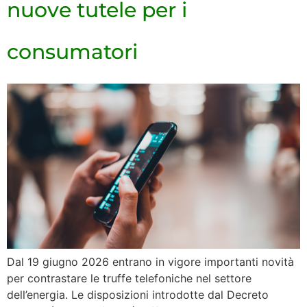
nuove tutele per i
consumatori
Dal 19 giugno 2026 entrano in vigore importanti novità
per contrastare le truffe telefoniche nel settore
dell’energia. Le disposizioni introdotte dal Decreto