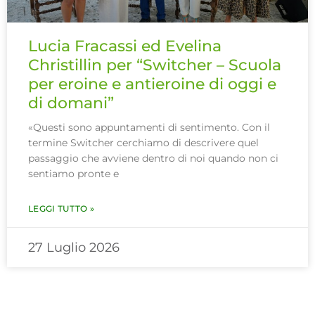
Lucia Fracassi ed Evelina
Christillin per “Switcher – Scuola
per eroine e antieroine di oggi e
di domani”
«Questi sono appuntamenti di sentimento. Con il
termine Switcher cerchiamo di descrivere quel
passaggio che avviene dentro di noi quando non ci
sentiamo pronte e
LEGGI TUTTO »
27 Luglio 2026