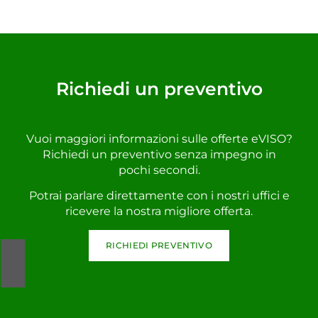
Richiedi un preventivo
Vuoi maggiori informazioni sulle offerte eVISO?
Richiedi un preventivo senza impegno in
pochi secondi.
Potrai parlare direttamente con i nostri uffici e
ricevere la nostra migliore offerta.
RICHIEDI PREVENTIVO