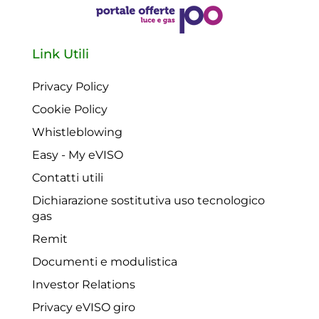
Link Utili
Privacy Policy
Cookie Policy
Whistleblowing
Easy - My eVISO
Contatti utili
Dichiarazione sostitutiva uso tecnologico
gas
Remit
Documenti e modulistica
Investor Relations
Privacy eVISO giro