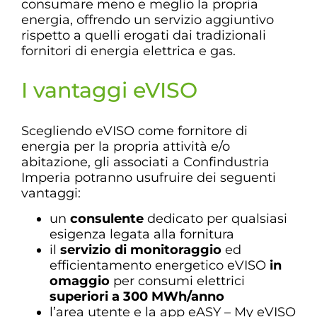
consumare meno e meglio la propria
energia, offrendo un servizio aggiuntivo
rispetto a quelli erogati dai tradizionali
fornitori di energia elettrica e gas.
I vantaggi eVISO
Scegliendo eVISO come fornitore di
energia per la propria attività e/o
abitazione, gli associati a Confindustria
Imperia potranno usufruire dei seguenti
vantaggi:
un
consulente
dedicato per qualsiasi
esigenza legata alla fornitura
il
servizio di monitoraggio
ed
efficientamento energetico eVISO
in
omaggio
per consumi elettrici
superiori a 300 MWh/anno
l’area utente e la app eASY – My eVISO