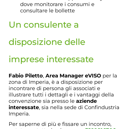
dove monitorare i consumi e
consultare le bollette
Un consulente a
disposizione delle
imprese interessate
Fabio Piletto
,
Area Manager eVISO
per la
zona di Imperia, è a disposizione per
incontrare di persona gli associati e
illustrare tutti i dettagli e i vantaggi della
convenzione sia presso le
aziende
interessate
, sia nella sede di Confindustria
Imperia.
Per saperne di più e fissare un incontro,