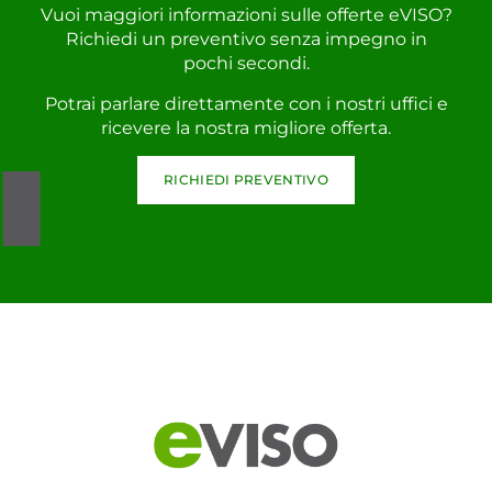
Vuoi maggiori informazioni sulle offerte eVISO?
Richiedi un preventivo senza impegno in
pochi secondi.
Potrai parlare direttamente con i nostri uffici e
ricevere la nostra migliore offerta.
RICHIEDI PREVENTIVO