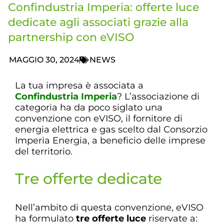
Confindustria Imperia: offerte luce
dedicate agli associati grazie alla
partnership con eVISO
MAGGIO 30, 2024
NEWS
La tua impresa è associata a
Confindustria Imperia
? L’associazione di
categoria ha da poco siglato una
convenzione con eVISO, il fornitore di
energia elettrica e gas scelto dal Consorzio
Imperia Energia, a beneficio delle imprese
del territorio.
Tre offerte dedicate
Nell’ambito di questa convenzione, eVISO
ha formulato
tre offerte luce
riservate a: