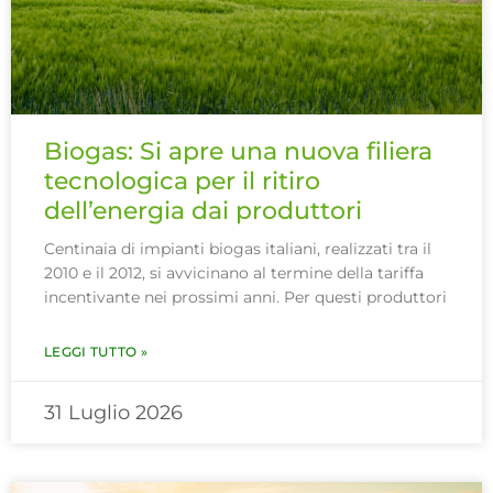
Biogas: Si apre una nuova filiera
tecnologica per il ritiro
dell’energia dai produttori
Centinaia di impianti biogas italiani, realizzati tra il
2010 e il 2012, si avvicinano al termine della tariffa
incentivante nei prossimi anni. Per questi produttori
LEGGI TUTTO »
31 Luglio 2026