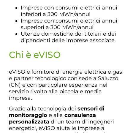
Imprese con consumi elettrici annui
inferiori a 300 MWh/annui
Imprese con consumi elettrici annui
superiori a 300 MWh/annui
Utenze domestiche dei titolari e dei
dipendenti delle imprese associate.
Chi è eVISO
eVISO è fornitore di energia elettrica e gas
e partner tecnologico con sede a Saluzzo
(CN) e con particolare esperienza nel
servizio rivolto alla piccola e media
impresa.
Grazie alla tecnologia dei
sensori di
monitoraggio
e alla
consulenza
personalizzata
di un team di ingegneri
energetici, eVISO aiuta le imprese a