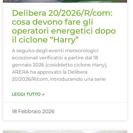
Delibera 20/2026/R/com:
cosa devono fare gli
operatori energetici dopo
il ciclone “Harry”
A seguito degli eventi meteorologici
eccezionali verificatisi a partire dal 18
gennaio 2026 (cosiddetto ciclone Harry),
ARERA ha approvato la Delibera
20/2026/R/com, introducendo una serie
LEGGI TUTTO »
18 Febbraio 2026