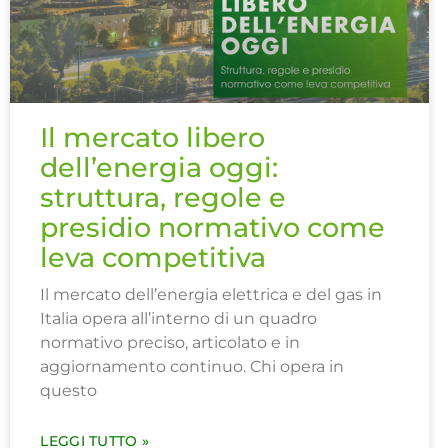
Il mercato libero
dell’energia oggi:
struttura, regole e
presidio normativo come
leva competitiva
Il mercato dell’energia elettrica e del gas in
Italia opera all’interno di un quadro
normativo preciso, articolato e in
aggiornamento continuo. Chi opera in
questo
LEGGI TUTTO »