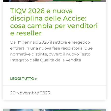
TIQV 2026 e nuova
disciplina delle Accise:
cosa cambia per venditori
e reseller
Dal 1° gennaio 2026 il settore energetico
entrerà in una nuova fase regolatoria. Due
normative distinte, ovvero il nuovo Testo
Integrato della Qualità della Vendita
LEGGI TUTTO »
20 Novembre 2025