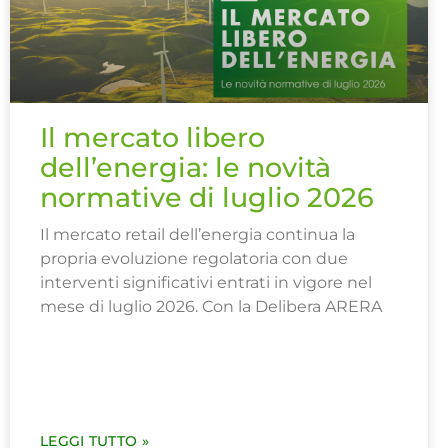
Il mercato libero
dell’energia: le novità
normative di luglio 2026
Il mercato retail dell’energia continua la
propria evoluzione regolatoria con due
interventi significativi entrati in vigore nel
mese di luglio 2026. Con la Delibera ARERA
LEGGI TUTTO »