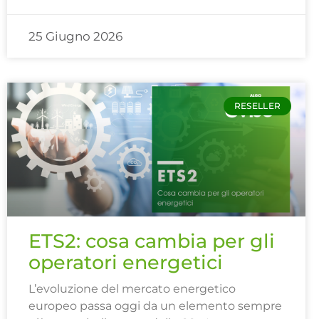
25 Giugno 2026
RESELLER
ETS2: cosa cambia per gli
operatori energetici
L’evoluzione del mercato energetico
europeo passa oggi da un elemento sempre