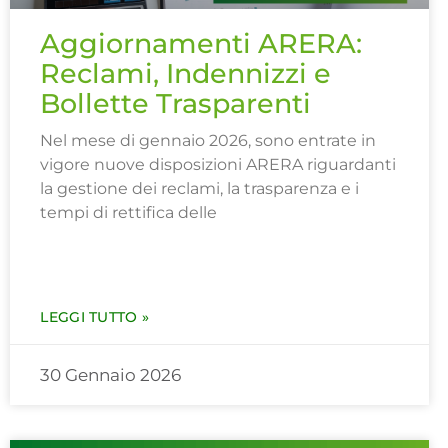
Aggiornamenti ARERA:
Reclami, Indennizzi e
Bollette Trasparenti
Nel mese di gennaio 2026, sono entrate in
vigore nuove disposizioni ARERA riguardanti
la gestione dei reclami, la trasparenza e i
tempi di rettifica delle
LEGGI TUTTO »
30 Gennaio 2026