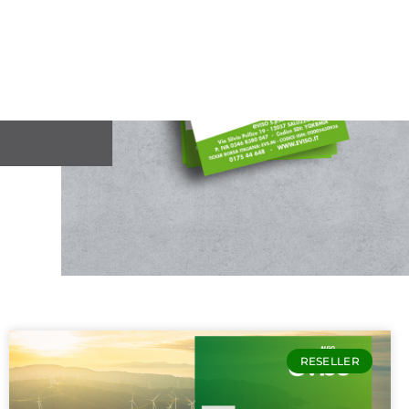
RESELLER