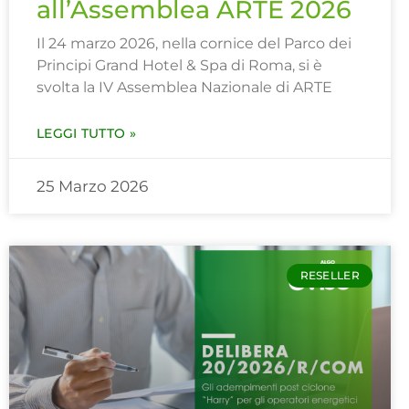
all’Assemblea ARTE 2026
Il 24 marzo 2026, nella cornice del Parco dei
Principi Grand Hotel & Spa di Roma, si è
svolta la IV Assemblea Nazionale di ARTE
LEGGI TUTTO »
25 Marzo 2026
RESELLER