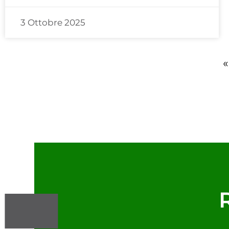
3 Ottobre 2025