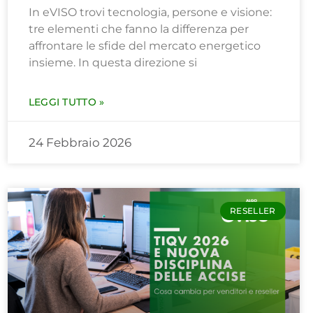
In eVISO trovi tecnologia, persone e visione:
tre elementi che fanno la differenza per
affrontare le sfide del mercato energetico
insieme. In questa direzione si
LEGGI TUTTO »
24 Febbraio 2026
RESELLER