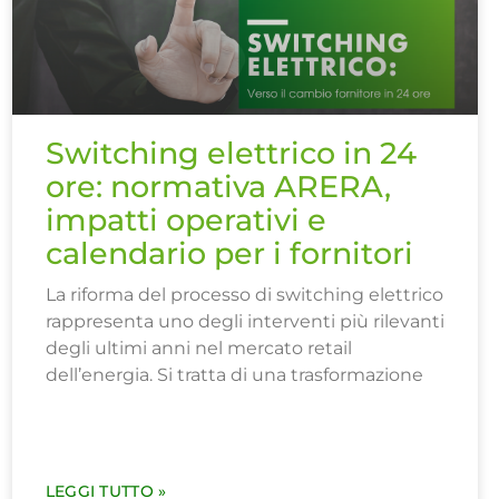
Switching elettrico in 24
ore: normativa ARERA,
impatti operativi e
calendario per i fornitori
La riforma del processo di switching elettrico
rappresenta uno degli interventi più rilevanti
degli ultimi anni nel mercato retail
dell’energia. Si tratta di una trasformazione
LEGGI TUTTO »