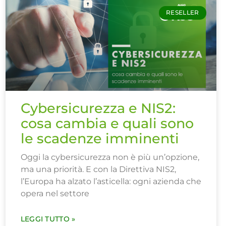
RESELLER
Cybersicurezza e NIS2:
cosa cambia e quali sono
le scadenze imminenti
Oggi la cybersicurezza non è più un’opzione,
ma una priorità. E con la Direttiva NIS2,
l’Europa ha alzato l’asticella: ogni azienda che
opera nel settore
LEGGI TUTTO »