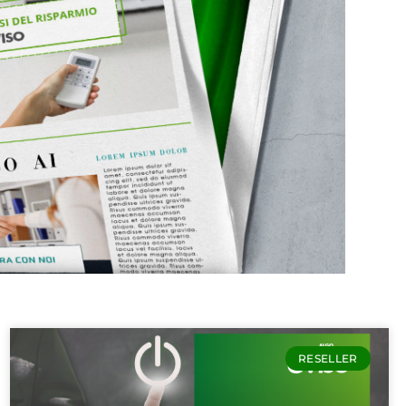
RESELLER