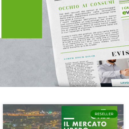
RESELLER