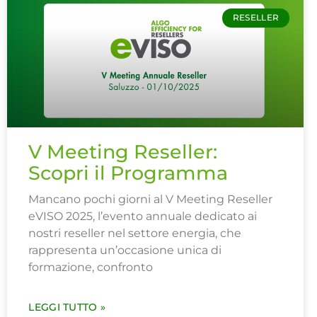
RESELLER
V Meeting Reseller:
Scopri il Programma
Mancano pochi giorni al V Meeting Reseller
eVISO 2025, l’evento annuale dedicato ai
nostri reseller nel settore energia, che
rappresenta un’occasione unica di
formazione, confronto
LEGGI TUTTO »