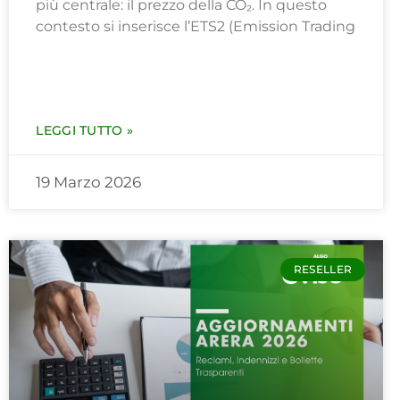
più centrale: il prezzo della CO₂. In questo
contesto si inserisce l’ETS2 (Emission Trading
LEGGI TUTTO »
19 Marzo 2026
RESELLER