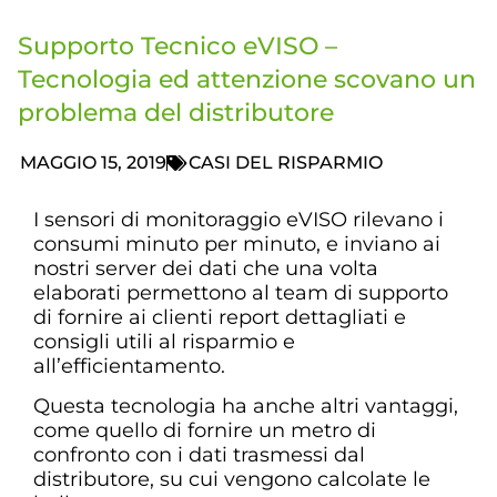
Supporto Tecnico eVISO –
Tecnologia ed attenzione scovano un
problema del distributore
MAGGIO 15, 2019
CASI DEL RISPARMIO
I sensori di monitoraggio eVISO rilevano i
consumi minuto per minuto, e inviano ai
nostri server dei dati che una volta
elaborati permettono al team di supporto
di fornire ai clienti report dettagliati e
consigli utili al risparmio e
all’efficientamento.
Questa tecnologia ha anche altri vantaggi,
come quello di fornire un metro di
confronto con i dati trasmessi dal
distributore, su cui vengono calcolate le