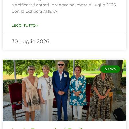
significativi entrati in vigore nel mese di luglio 2026.
Con la Delibera ARERA
LEGGI TUTTO »
30 Luglio 2026
NEWS