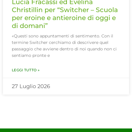
Lucia Fracassi ed Evelina
Christillin per “Switcher – Scuola
per eroine e antieroine di oggi e
di domani”
«Questi sono appuntamenti di sentimento. Con il
termine Switcher cerchiamo di descrivere quel
passaggio che avviene dentro di noi quando non ci
sentiamo pronte e
LEGGI TUTTO »
27 Luglio 2026