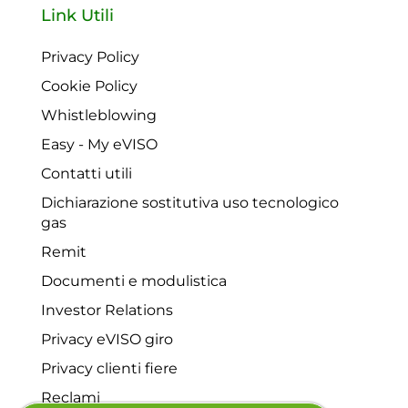
Link Utili
Privacy Policy
Cookie Policy
Whistleblowing
Easy - My eVISO
Contatti utili
Dichiarazione sostitutiva uso tecnologico
gas
Remit
Documenti e modulistica
Investor Relations
Privacy eVISO giro
Privacy clienti fiere
Reclami