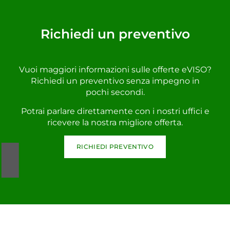
Richiedi un preventivo
Vuoi maggiori informazioni sulle offerte eVISO?
Richiedi un preventivo senza impegno in
pochi secondi.
Potrai parlare direttamente con i nostri uffici e
ricevere la nostra migliore offerta.
RICHIEDI PREVENTIVO