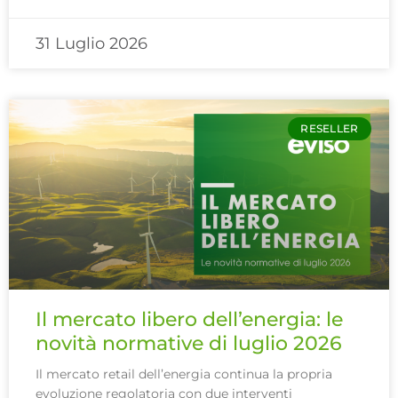
31 Luglio 2026
RESELLER
Il mercato libero dell’energia: le
novità normative di luglio 2026
Il mercato retail dell’energia continua la propria
evoluzione regolatoria con due interventi