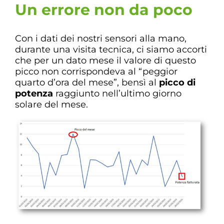
Un errore non da poco
Con i dati dei nostri sensori alla mano,
durante una visita tecnica, ci siamo accorti
che per un dato mese il valore di questo
picco non corrispondeva al “peggior
quarto d’ora del mese”, bensì al
picco di
potenza
raggiunto nell’ultimo giorno
solare del mese.