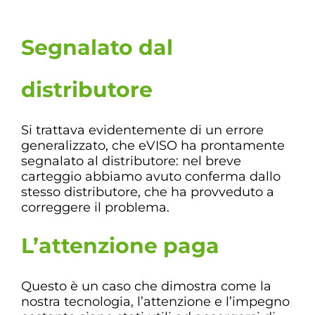
Segnalato dal
distributore
Si trattava evidentemente di un errore
generalizzato, che eVISO ha prontamente
segnalato al distributore: nel breve
carteggio abbiamo avuto conferma dallo
stesso distributore, che ha provveduto a
correggere il problema.
L’attenzione paga
Questo è un caso che dimostra come la
nostra tecnologia, l’attenzione e l’impegno