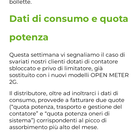
bollette.
Dati di consumo e quota
potenza
Questa settimana vi segnaliamo il caso di
svariati nostri clienti dotati di contatore
sbloccato e privo di limitatore, già
sostituito con i nuovi modelli OPEN METER
2G.
Il distributore, oltre ad inoltrarci i dati di
consumo, provvede a fatturare due quote
(“quota potenza, trasporto e gestione del
contatore” e “quota potenza oneri di
sistema”) corrispondenti al picco di
assorbimento più alto del mese.